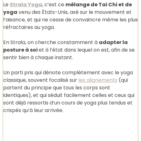
Le
Strala Yoga
, c’est ce
mélange de Tai Chi et de
yoga
venu des États-Unis, axé sur le mouvement et
l’aisance, et qui ne cesse de convaincre même les plus
réfractaires au yoga.
En Strala, on cherche constamment à
adapter la
posture à soi
et à l’état dans lequel on est, afin de se
sentir bien à chaque instant.
Un parti pris qui dénote complètement avec le yoga
classique, souvent focalisé sur
les alignements
(qui
partent du principe que tous les corps sont
identiques), et qui séduit facilement celles et ceux qui
sont déjà ressortis d’un cours de yoga plus tendus et
crispés qu’à leur arrivée.