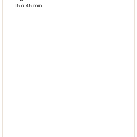
15 à 45 min