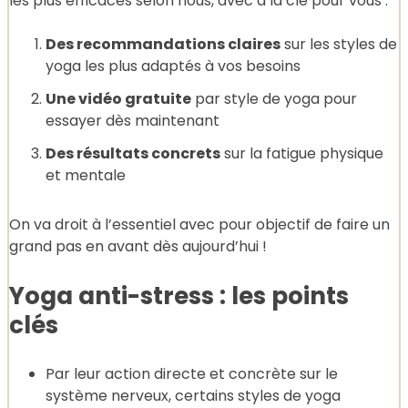
les plus efficaces selon nous, avec à la clé pour vous :
Des recommandations claires
sur les styles de
yoga les plus adaptés à vos besoins
Une vidéo gratuite
par style de yoga pour
essayer dès maintenant
Des résultats concrets
sur la fatigue physique
et mentale
On va droit à l’essentiel avec pour objectif de faire un
grand pas en avant dès aujourd’hui !
Yoga anti-stress : les points
clés
Par leur action directe et concrète sur le
système nerveux, certains styles de yoga