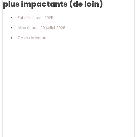
plus impactants (de loin)
Publié le
1 avril 2025
Mise à jour : 29 juillet 2026
7 min de lecture