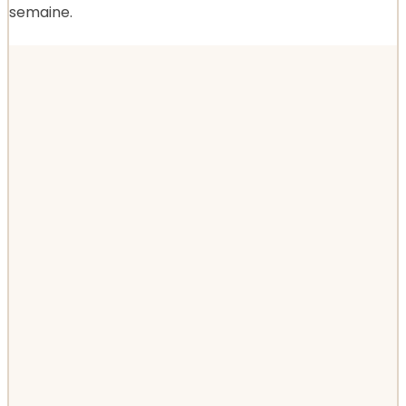
semaine.