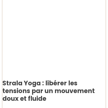
Strala Yoga : libérer les
tensions par un mouvement
doux et fluide