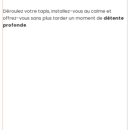
Déroulez votre tapis, installez-vous au calme et
offrez-vous sans plus tarder un moment de
détente
profonde
.