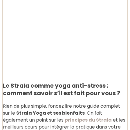
Le Strala comme yoga anti-stress :
comment savoir s’il est fait pour vous ?
Rien de plus simple, foncez lire notre guide complet
sur le
Strala Yoga et ses bienfaits
. On fait
également un point sur les
principes du Strala
et les
meilleurs cours pour intégrer la pratique dans votre