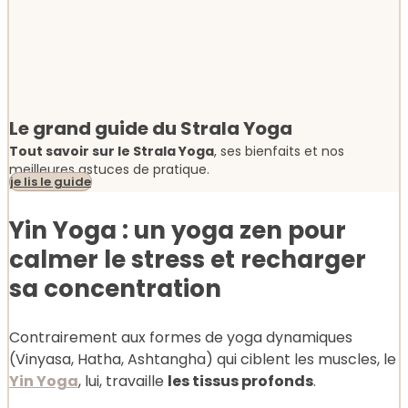
Le grand guide du Strala Yoga
Tout savoir sur le Strala Yoga
, ses bienfaits et nos
meilleures astuces de pratique.
je lis le guide
Yin Yoga : un yoga zen pour
calmer le stress et recharger
sa concentration
Contrairement aux formes de yoga dynamiques
(Vinyasa, Hatha, Ashtangha) qui ciblent les muscles, le
Yin Yoga
,
lui, travaille
les tissus profonds
.