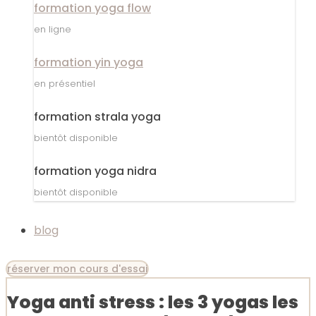
formation yoga flow
en ligne
formation yin yoga
en présentiel
formation strala yoga
bientôt disponible
formation yoga nidra
bientôt disponible
blog
réserver mon cours d'essai
Yoga anti stress : les 3 yogas les