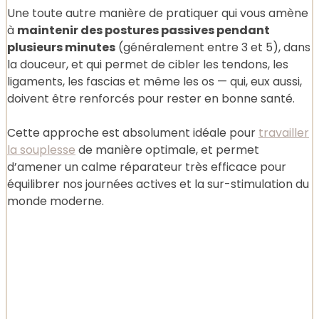
Une toute autre manière de pratiquer qui vous amène
à
maintenir des postures passives pendant
plusieurs minutes
(généralement entre 3 et 5), dans
la douceur, et qui permet de cibler les tendons, les
ligaments, les fascias et même les os — qui, eux aussi,
doivent être renforcés pour rester en bonne santé.
Cette approche est absolument idéale pour
travailler
la souplesse
de manière optimale, et permet
d’amener un calme réparateur très efficace pour
équilibrer nos journées actives et la sur-stimulation du
monde moderne.