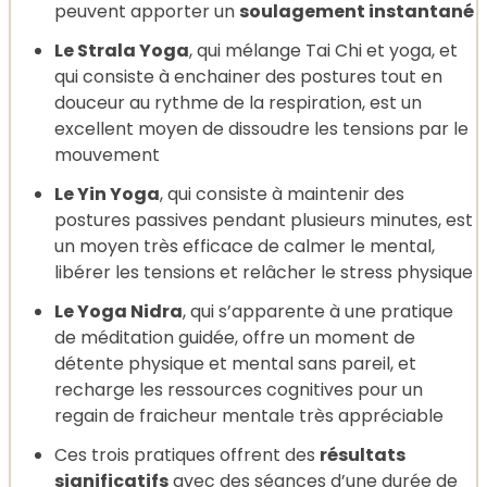
peuvent apporter un
soulagement instantané
Le Strala Yoga
, qui mélange Tai Chi et yoga, et
qui consiste à enchainer des postures tout en
douceur au rythme de la respiration, est un
excellent moyen de dissoudre les tensions par le
mouvement
Le Yin Yoga
, qui consiste à maintenir des
postures passives pendant plusieurs minutes, est
un moyen très efficace de calmer le mental,
libérer les tensions et relâcher le stress physique
Le Yoga Nidra
, qui s’apparente à une pratique
de méditation guidée, offre un moment de
détente physique et mental sans pareil, et
recharge les ressources cognitives pour un
regain de fraicheur mentale très appréciable
Ces trois pratiques offrent des
résultats
significatifs
avec des séances d’une durée de