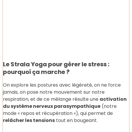
Le Strala Yoga pour gérer le stress :
pourquoi ça marche ?
On explore les postures avec légèreté, on ne force
jamais, on pose notre mouvement sur notre
respiration, et de ce mélange résulte une
activation
du système nerveux parasympathique
(notre
mode « repos et récupération »), qui permet de
relâcher les tensions
tout en bougeant.