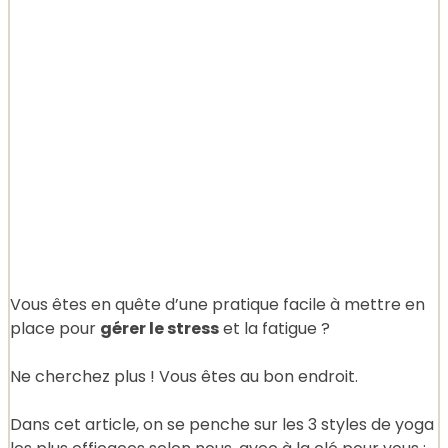
Vous êtes en quête d’une pratique facile à mettre en
place pour
gérer le stress
et la fatigue ?
Ne cherchez plus ! Vous êtes au bon endroit.
Dans cet article, on se penche sur les 3 styles de yoga